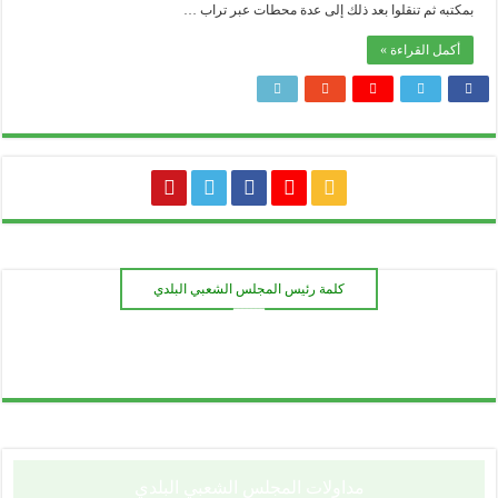
بمكتبه ثم تنقلوا بعد ذلك إلى عدة محطات عبر تراب …
أكمل القراءة »
كلمة رئيس المجلس الشعبي البلدي
ـــــــ
مداولات المجلس الشعبي البلدي