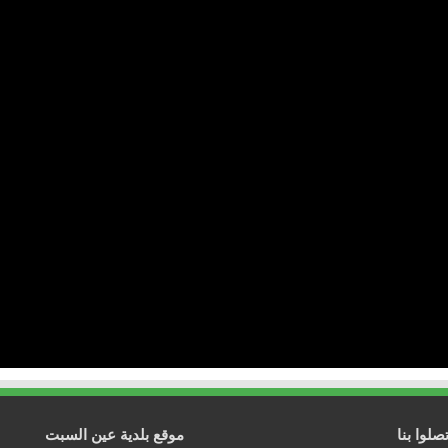
تصلوا بنا
موقع بلدية عين السبت