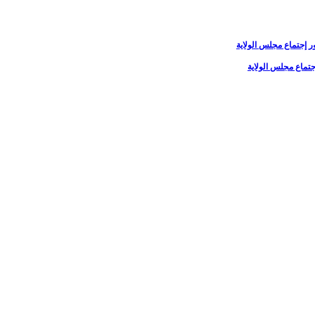
جتماع مجلس الولاية