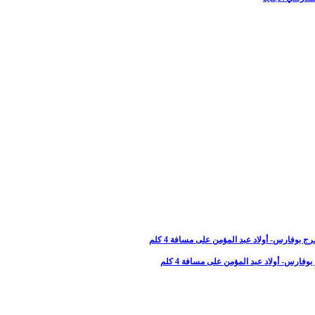
ارس- أولاد عبد المؤمن على مسافة 4 كلم