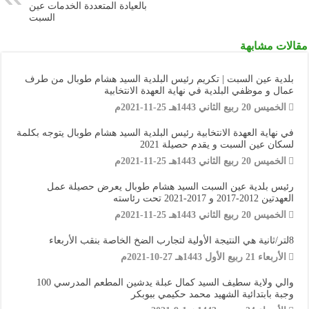
بالعيادة المتعددة الخدمات عين
السبت
مقالات مشابهة
بلدية عين السبت | تكريم رئيس البلدية السيد هشام طوبال من طرف
عمال و موظفي البلدية في نهاية العهدة الانتخابية
الخميس 20 ربيع الثاني 1443هـ 25-11-2021م
في نهاية العهدة الانتخابية رئيس البلدية السيد هشام طوبال يتوجه بكلمة
لسكان عين السبت و يقدم حصيلة 2021
الخميس 20 ربيع الثاني 1443هـ 25-11-2021م
رئيس بلدية عين السبت السيد هشام طوبال يعرض حصيلة عمل
العهدتين 2012-2017 و 2017-2021 تحت رئاسته
الخميس 20 ربيع الثاني 1443هـ 25-11-2021م
8لتر/ثانية هي النتيجة الأولية لتجارب الضخ الخاصة بنقب الأربعاء
الأربعاء 21 ربيع الأول 1443هـ 27-10-2021م
والي ولاية سطيف السيد كمال عبلة يدشين المطعم المدرسي 100
وجبة بابتدائية الشهيد محمد حكيمي ببوبكر