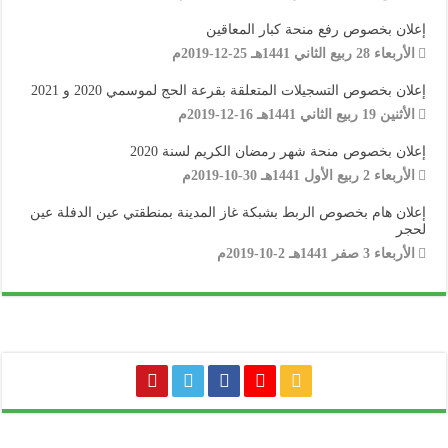
إعلان بخصوص رفع منحة كبار المعاقين
الأربعاء 28 ربيع الثاني 1441هـ 25-12-2019م
إعلان بخصوص التسجيلات المتعلقة بقرعة الحج لموسمي 2020 و 2021
الأثنين 19 ربيع الثاني 1441هـ 16-12-2019م
إعلان بخصوص منحة شهر رمضان الكريم لسنة 2020
الأربعاء 2 ربيع الأول 1441هـ 30-10-2019م
إعلان هام بخصوص الربط بشبكة غاز المدينة بمنطقتي عين الدفلة عين
لحجر
الأربعاء 3 صفر 1441هـ 2-10-2019م