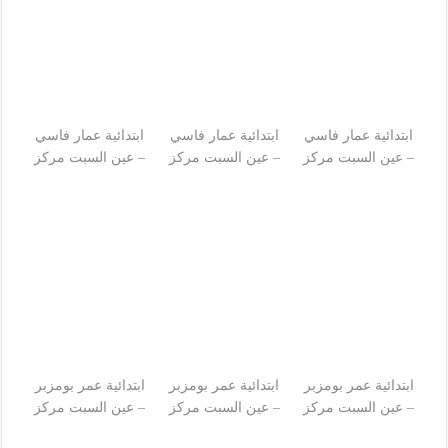
ابتدائية عمار فاسي
ابتدائية عمار فاسي
ابتدائية عمار فاسي
– عين السبت مركز
– عين السبت مركز
– عين السبت مركز
ابتدائية عمر بومزبر
ابتدائية عمر بومزبر
ابتدائية عمر بومزبر
– عين السبت مركز
– عين السبت مركز
– عين السبت مركز