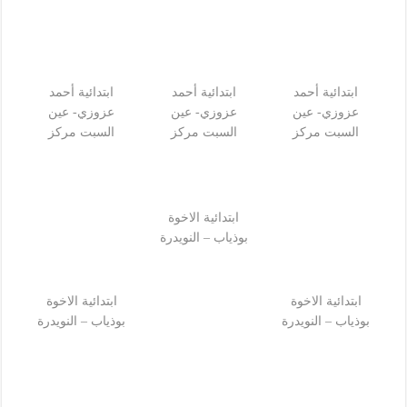
ابتدائية أحمد
ابتدائية أحمد
ابتدائية أحمد
عزوزي- عين
عزوزي- عين
عزوزي- عين
السبت مركز
السبت مركز
السبت مركز
ابتدائية الاخوة
بوذياب – النويدرة
ابتدائية الاخوة
ابتدائية الاخوة
بوذياب – النويدرة
بوذياب – النويدرة