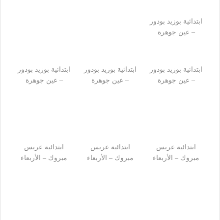
ابتدائية بوزيد بودور
– عين جوهرة
ابتدائية بوزيد بودور
ابتدائية بوزيد بودور
ابتدائية بوزيد بودور
– عين جوهرة
– عين جوهرة
– عين جوهرة
ابتدائية عريس
ابتدائية عريس
ابتدائية عريس
مبروك – الأربعاء
مبروك – الأربعاء
مبروك – الأربعاء