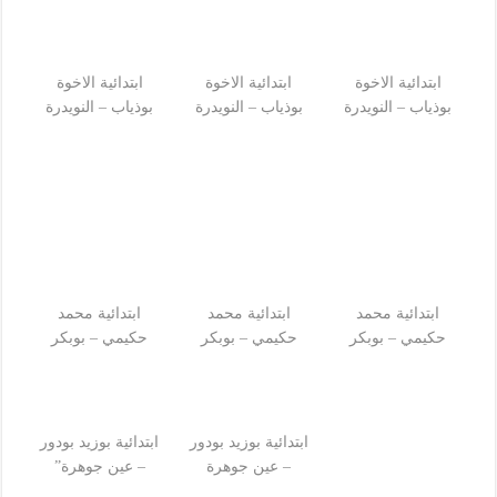
ابتدائية الاخوة
ابتدائية الاخوة
ابتدائية الاخوة
بوذياب – النويدرة
بوذياب – النويدرة
بوذياب – النويدرة
ابتدائية محمد
ابتدائية محمد
ابتدائية محمد
حكيمي – بوبكر
حكيمي – بوبكر
حكيمي – بوبكر
ابتدائية بوزيد بودور
ابتدائية بوزيد بودور
– عين جوهرة
– عين جوهرة”