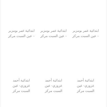
ابتدائية عمر بومزبر
ابتدائية عمر بومزبر
ابتدائية عمر بومزبر
– عين السبت مركز
– عين السبت مركز
– عين السبت مركز
ابتدائية أحمد
ابتدائية أحمد
ابتدائية أحمد
عزوزي- عين
عزوزي- عين
عزوزي- عين
السبت مركز
السبت مركز
السبت مركز