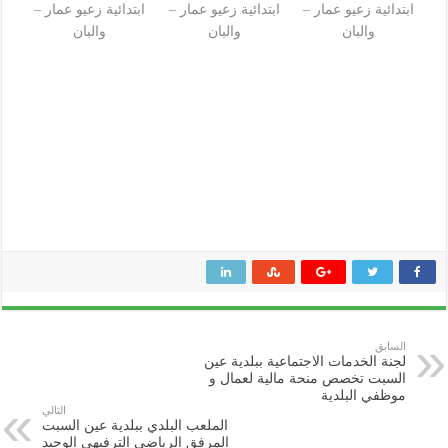
ابتدائية زعيو عمار –
ابتدائية زعيو عمار –
ابتدائية زعيو عمار –
والبان
والبان
والبان
السابق
لجنة الخدمات الاجتماعية ببلدية عين
السبت تخصص منحة مالية لعمال و
موظفي البلدية
التالي
الملعب البلدي ببلدية عين السبت
المرفق الرياضي الترفيهي الوحيد