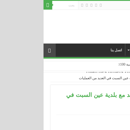
اتصل بنا
... ...
ة عين السبت في العديد من العمليات
قد مع بلدية عين السبت في