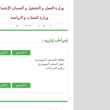
.....................................................................................................................................
وزارة الشباب و الرياضة
.....................................................................................................................................
وزارة التعليم و التكوين المهنيين
.
.....................................................................................................................................
وزارة التعليم العالي و البحث العملي
.....................................................................................................................................
وزارة التربية الوطنية
إجراءات إدارية :
.....................................................................................................................................
وزارة الثقافة
.....................................................................................................................................
السابق
التالي
وزارة الصحة
بطاقة التعريف البيومترية
.....................................................................................................................................
وزارة العدل
جواز السفر البيومتري
ترقيم المركبات
.....................................................................................................................................
الصندوق الوطني للتأمينات الاجتماعية للع
الأجراء
.....................................................................................................................................
السابق
التالي
الصندوق الوطني للتأمينات الاجتماعية للع
غير الأجراء
.....................................................................................................................................
الصندوق الوطني للتقاعد
.....................................................................................................................................