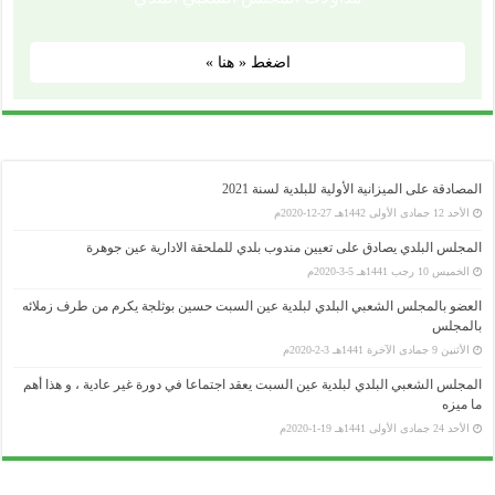
اضغط « هنا »
المصادقة على الميزانية الأولية للبلدية لسنة 2021
الأحد 12 جمادى الأولى 1442هـ 27-12-2020م
المجلس البلدي يصادق على تعيين مندوب بلدي للملحقة الادارية عين جوهرة
الخميس 10 رجب 1441هـ 5-3-2020م
العضو بالمجلس الشعبي البلدي لبلدية عين السبت حسين بوثلجة يكرم من طرف زملائه
بالمجلس
الأثنين 9 جمادى الآخرة 1441هـ 3-2-2020م
وزارة الداخلية و الجماعات المحلية
المجلس الشعبي البلدي لبلدية عين السبت يعقد اجتماعا في دورة غير عادية ، و هذا أهم
..........................................................................................................................................................................................................................
ما ميزه
ولاية سطيف
الأحد 24 جمادى الأولى 1441هـ 19-1-2020م
..........................................................................................................................................................................................................................
المجلس الشعبي الولائي _ سطيف
..........................................................................................................................................................................................................................