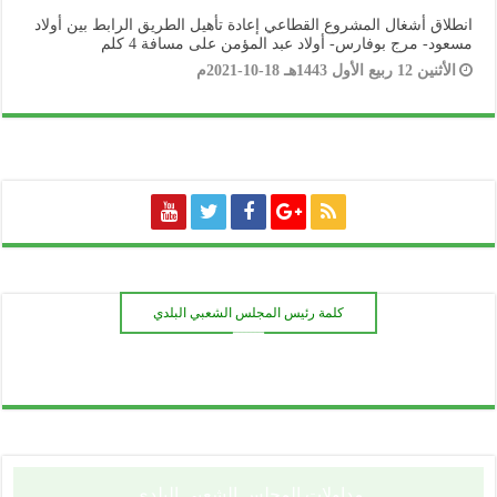
انطلاق أشغال المشروع القطاعي إعادة تأهيل الطريق الرابط بين أولاد
مسعود- مرج بوفارس- أولاد عبد المؤمن على مسافة 4 كلم
الأثنين 12 ربيع الأول 1443هـ 18-10-2021م
كلمة رئيس المجلس الشعبي البلدي
ـــــــ
مداولات المجلس الشعبي البلدي