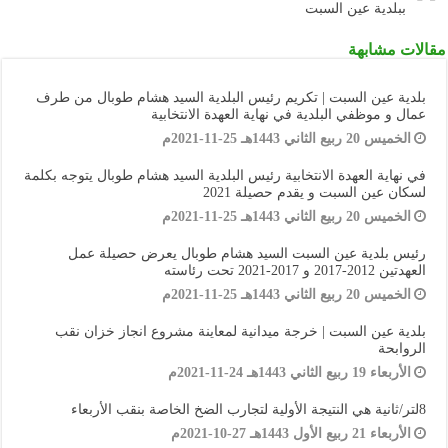
ببلدية عين السبت
مقالات مشابهة
بلدية عين السبت | تكريم رئيس البلدية السيد هشام طوبال من طرف
عمال و موظفي البلدية في نهاية العهدة الانتخابية
الخميس 20 ربيع الثاني 1443هـ 25-11-2021م
في نهاية العهدة الانتخابية رئيس البلدية السيد هشام طوبال يتوجه بكلمة
لسكان عين السبت و يقدم حصيلة 2021
الخميس 20 ربيع الثاني 1443هـ 25-11-2021م
رئيس بلدية عين السبت السيد هشام طوبال يعرض حصيلة عمل
العهدتين 2012-2017 و 2017-2021 تحت رئاسته
الخميس 20 ربيع الثاني 1443هـ 25-11-2021م
بلدية عين السبت | خرجة ميدانية لمعاينة مشروع انجاز خزان نقب
الروابحة
الأربعاء 19 ربيع الثاني 1443هـ 24-11-2021م
8لتر/ثانية هي النتيجة الأولية لتجارب الضخ الخاصة بنقب الأربعاء
الأربعاء 21 ربيع الأول 1443هـ 27-10-2021م