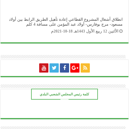
انطلاق أشغال المشروع القطاعي إعادة تأهيل الطريق الرابط بين أولاد
مسعود- مرج بوفارس- أولاد عبد المؤمن على مسافة 4 كلم
الأثنين 12 ربيع الأول 1443هـ 18-10-2021م
كلمة رئيس المجلس الشعبي البلدي
ـــــــ