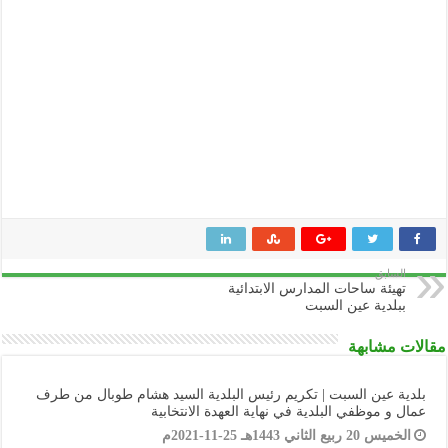
السابق
تهيئة ساحات المدارس الابتدائية
ببلدية عين السبت
مقالات مشابهة
بلدية عين السبت | تكريم رئيس البلدية السيد هشام طوبال من طرف
عمال و موظفي البلدية في نهاية العهدة الانتخابية
الخميس 20 ربيع الثاني 1443هـ 25-11-2021م