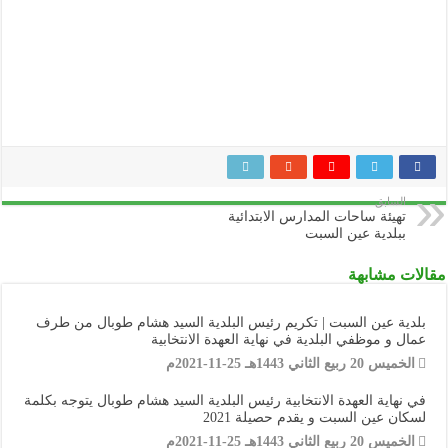
السابق
تهيئة ساحات المدارس الابتدائية
ببلدية عين السبت
مقالات مشابهة
بلدية عين السبت | تكريم رئيس البلدية السيد هشام طوبال من طرف
عمال و موظفي البلدية في نهاية العهدة الانتخابية
الخميس 20 ربيع الثاني 1443هـ 25-11-2021م
في نهاية العهدة الانتخابية رئيس البلدية السيد هشام طوبال يتوجه بكلمة
لسكان عين السبت و يقدم حصيلة 2021
الخميس 20 ربيع الثاني 1443هـ 25-11-2021م