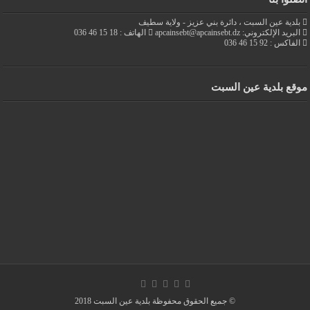
بلدية عين السبت ، دائرة بني عزيز - ولاية سطيف
البريد الإلكتروني: apcainsebt@apcainsebt.dz
الهاتف : 18 15 46 036
الفاكس : 92 15 46 036
موقع بلدية عين السبت
© جميع الحقوق محفوظة بلدية عين السبت 2018