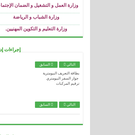
وزارة الشباب و الرياضة
.....................................................................................................................................
وزارة التعليم و التكوين المهنيين
.
.....................................................................................................................................
وزارة التعليم العالي و البحث العملي
.....................................................................................................................................
وزارة التربية الوطنية
.....................................................................................................................................
وزارة الثقافة
إجراءات إدا
.....................................................................................................................................
وزارة الصحة
التالي
السابق
.....................................................................................................................................
وزارة العدل
بطاقة التعريف البيومترية
جواز السفر البيومتري
.....................................................................................................................................
ترقيم المركبات
الصندوق الوطني للتأمينات الاجتماعية للع
الأجراء
.....................................................................................................................................
الصندوق الوطني للتأمينات الاجتماعية للع
التالي
السابق
غير الأجراء
.....................................................................................................................................
الصندوق الوطني للتقاعد
.....................................................................................................................................
الصندوق الوطني للتأمين عن البطالة CNAC