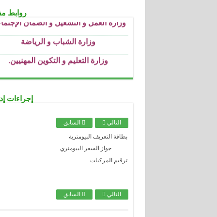
.....................................................................................................................................
روابط مف
وزارة الشباب و الرياضة
.....................................................................................................................................
وزارة التعليم و التكوين المهنيين
.
.....................................................................................................................................
وزارة التعليم العالي و البحث العملي
.....................................................................................................................................
وزارة التربية الوطنية
.....................................................................................................................................
وزارة الثقافة
إجراءات إدا
.....................................................................................................................................
وزارة الصحة
التالي
السابق
.....................................................................................................................................
وزارة العدل
بطاقة التعريف البيومترية
.....................................................................................................................................
جواز السفر البيومتري
الصندوق الوطني للتأمينات الاجتماعية للع
الأجراء
ترقيم المركبات
.....................................................................................................................................
الصندوق الوطني للتأمينات الاجتماعية للع
غير الأجراء
التالي
السابق
.....................................................................................................................................
الصندوق الوطني للتقاعد