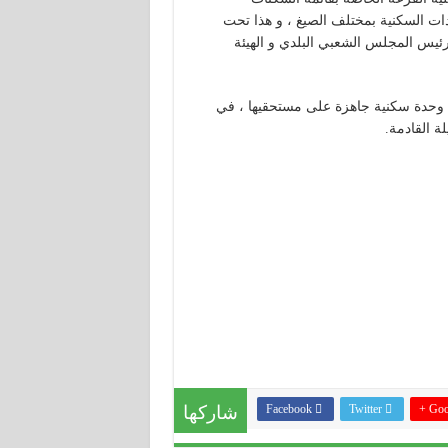
دات السكنية بمختلف الصيغ ، و هذا تحت
ئيس المجلس الشعبي البلدي و الهيئة
على مستحقيها ، في
ة القادمة.
Goog
Twitter
Facebook
شاركها