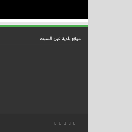
موقع بلدية عين السبت