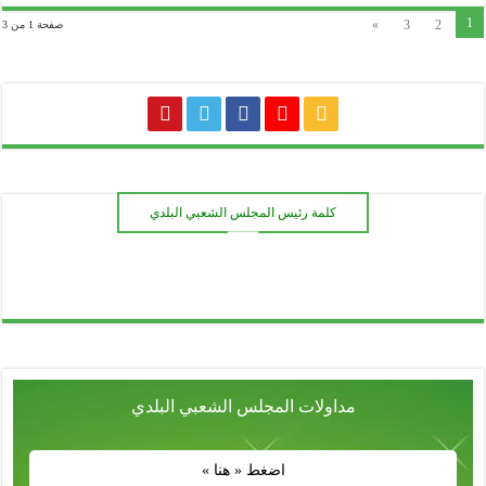
»
3
2
صفحة 1 من 3
كلمة رئيس المجلس الشعبي البلدي
ـــــــ
مداولات المجلس الشعبي البلدي
اضغط « هنا »