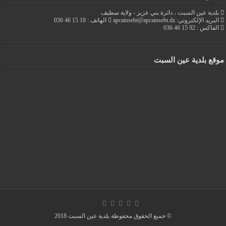
بلدية عين السبت ، دائرة بني عزيز - ولاية سطيف
البريد الإلكتروني: apcainsebt@apcainsebt.dz
الهاتف : 18 15 46 036
الفاكس : 92 15 46 036
موقع بلدية عين السبت
© جميع الحقوق محفوظة بلدية عين السبت 2018