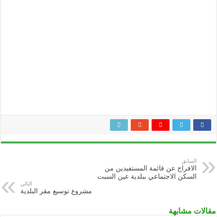
السابق
الافراج عن قائمة المستفيدين من
السكن الاجتماعي ببلدية عين السبت
التالي
مشروع توسيع مقر البلدية
مقالات مشابهة