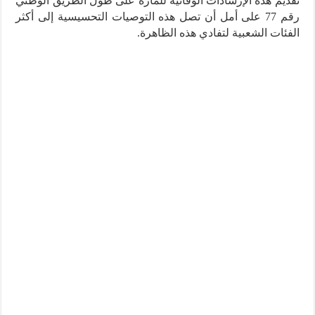
تقديم هذه الإرشادات الوقائية للمارة على طول الطريق الوطني
رقم 77 على أمل أن تصل هذه التوصيات التحسيسية إلى أكثر
الفئات الشعبية لتفادي هذه الظاهرة.